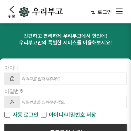
로그인
뒤로
간편하고 편리하게 우리부고에서 한번에!
우리부고만의 특별한 서비스를 이용해보세요!
아이디
비밀번호
자동 로그인
아이디/비밀번호 저장