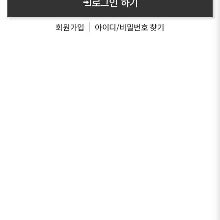
로그인 하기
회원가입
아이디/비밀번호 찾기