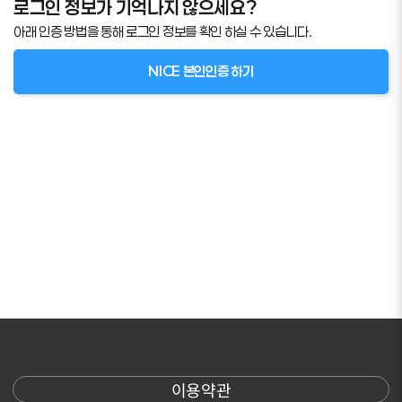
로그인 정보가 기억나지 않으세요?
아래 인증 방법을 통해 로그인 정보를 확인 하실 수 있습니다.
NICE 본인인증 하기
이용약관