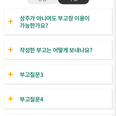
상주가 아니여도 부고장 이용이
가능한가요?
작성한 부고는 어떻게 보내나요?
부고질문3
부고질문4