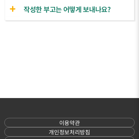
작성한 부고는 어떻게 보내나요?
이용약관
개인정보처리방침