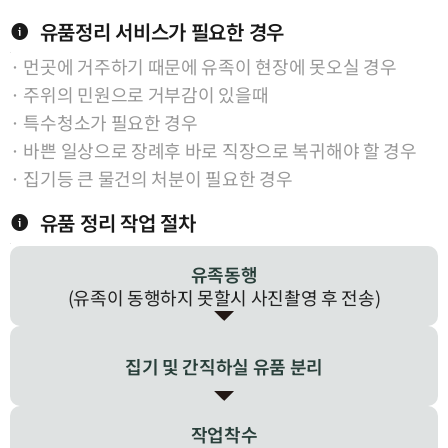
유품정리 서비스가 필요한 경우
· 먼곳에 거주하기 때문에 유족이 현장에 못오실 경우
· 주위의 민원으로 거부감이 있을때
· 특수청소가 필요한 경우
· 바쁜 일상으로 장례후 바로 직장으로 복귀해야 할 경우
· 집기등 큰 물건의 처분이 필요한 경우
유품 정리 작업 절차
유족동행
(유족이 동행하지 못할시
사진촬영 후 전송)
집기 및 간직하실
유품 분리
작업착수