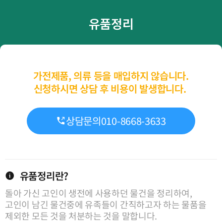
유품정리
가전제품, 의류 등을 매입하지 않습니다.
신청하시면 상담 후 비용이 발생합니다.​ ​
상담문의
010-8668-3633
유품정리란?
돌아 가신 고인이 생전에 사용하던 물건을 정리하여,
고인이 남긴 물건중에 유족들이 간직하고자 하는 물품을
제외한 모든 것을 처분하는 것을 말합니다.