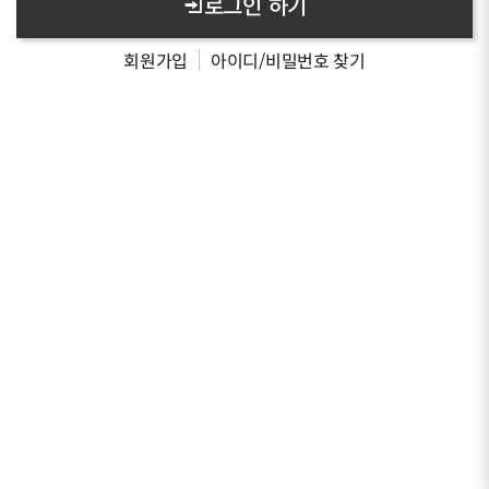
로그인 하기
회원가입
아이디/비밀번호 찾기