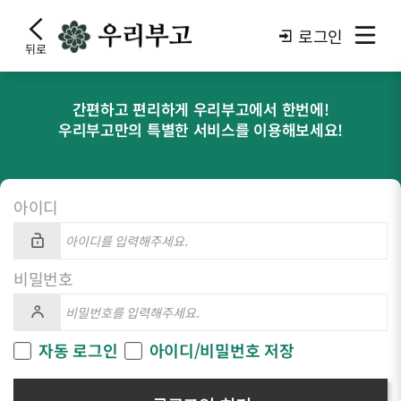
로그인
뒤로
간편하고 편리하게 우리부고에서 한번에!
우리부고만의 특별한 서비스를 이용해보세요!
아이디
비밀번호
자동 로그인
아이디/비밀번호 저장