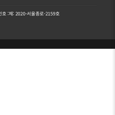
호 :
제: 2020-서울종로-2159호